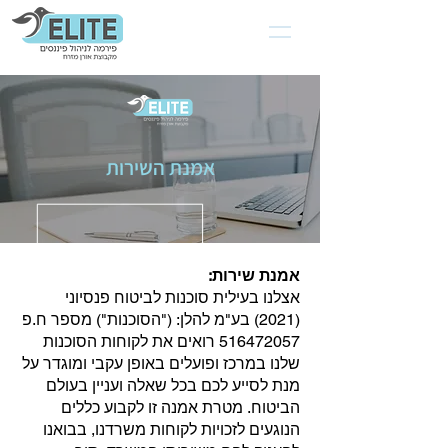
אמנת השירות
אמנת שירות:
אצלנו בעילית סוכנות לביטוח פנסיוני
(2021) בע"מ להלן: ("הסוכנות") מספר ח.פ
516472057
רואים את לקוחות הסוכנות
שלנו במרכז ופועלים באופן עקבי ומוגדר על
מנת לסייע לכם בכל שאלה ועניין בעולם
הביטוח. מטרת אמנה זו לקבוע כללים
הנוגעים לזכויות לקוחות משרדנו, בבואנו